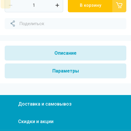
В корзину
Поделиться:
Описание
Параметры
Доставка и самовывоз
Скидки и акции