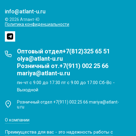
info@atlant-u.ru
© 2026 Атлант-Ю
Политика конфиденциальности
Оптовый отдел+7(812)325 65 51
olya@atlant-u.ru
Розничный от.+7(911) 002 25 66
mariya@atlant-u.ru
пн-чт с 9.00 до 17.30 пт с 9.00 до 17.00 Сб-Вс -
Выходной
Розничный отдел +7(911) 002 25 66 mariya@atlant-
u.ru
О компании
Преимущества для вас - это надежность работы с