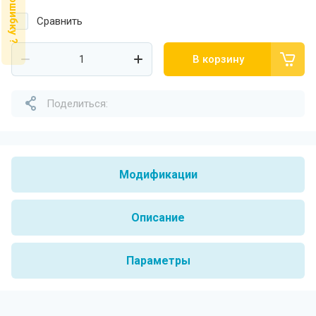
Нашли ошибку ?
Сравнить
В корзину
Поделиться:
Модификации
Описание
Параметры