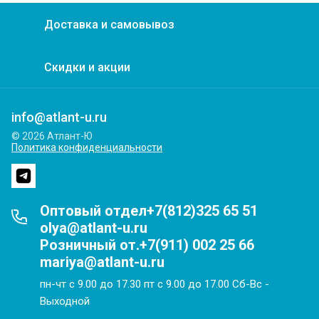
Доставка и самовывоз
Скидки и акции
info@atlant-u.ru
© 2026 Атлант-Ю
Политика конфиденциальности
Оптовый отдел+7(812)325 65 51
olya@atlant-u.ru
Розничный от.+7(911) 002 25 66
mariya@atlant-u.ru
пн-чт с 9.00 до 17.30 пт с 9.00 до 17.00 Сб-Вс -
Выходной