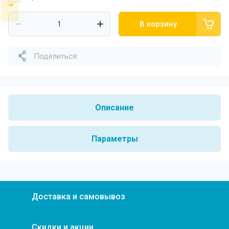
В корзину
Поделиться:
Описание
Параметры
Доставка и самовывоз
Скидки и акции