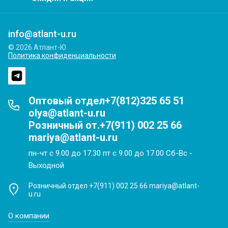
info@atlant-u.ru
© 2026 Атлант-Ю
Политика конфиденциальности
Оптовый отдел+7(812)325 65 51
olya@atlant-u.ru
Розничный от.+7(911) 002 25 66
mariya@atlant-u.ru
пн-чт с 9.00 до 17.30 пт с 9.00 до 17.00 Сб-Вс -
Выходной
Розничный отдел +7(911) 002 25 66 mariya@atlant-
u.ru
О компании