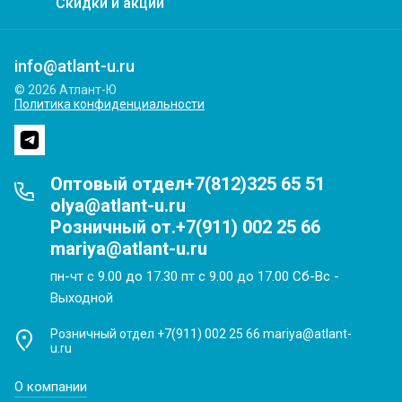
Скидки и акции
info@atlant-u.ru
© 2026 Атлант-Ю
Политика конфиденциальности
Оптовый отдел+7(812)325 65 51
olya@atlant-u.ru
Розничный от.+7(911) 002 25 66
mariya@atlant-u.ru
пн-чт с 9.00 до 17.30 пт с 9.00 до 17.00 Сб-Вс -
Выходной
Розничный отдел +7(911) 002 25 66 mariya@atlant-
u.ru
О компании