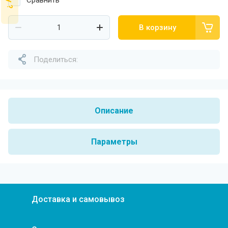
Сравнить
В корзину
Поделиться:
Описание
Параметры
Доставка и самовывоз