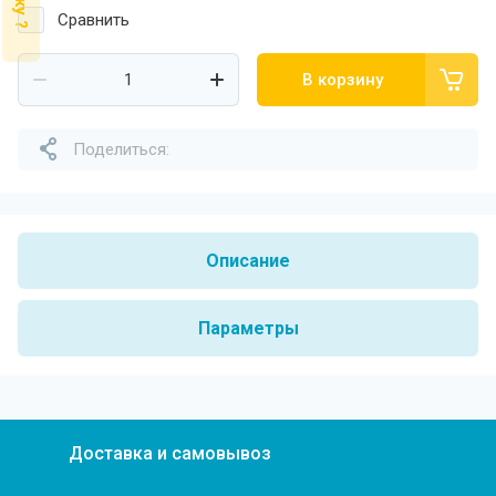
Сравнить
В корзину
Поделиться:
Описание
Параметры
Доставка и самовывоз