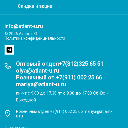
Скидки и акции
info@atlant-u.ru
© 2026 Атлант-Ю
Политика конфиденциальности
Оптовый отдел+7(812)325 65 51
olya@atlant-u.ru
Розничный от.+7(911) 002 25 66
mariya@atlant-u.ru
пн-чт с 9.00 до 17.30 пт с 9.00 до 17.00 Сб-Вс -
Выходной
Розничный отдел +7(911) 002 25 66 mariya@atlant-
u.ru