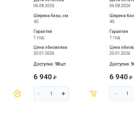
06.08.2026
06.08.2026
Ширина базы, см
Ширина баз
45
45
Гарантия
Гарантия
1 год
1 год
Цена обновлена
Цена обнов
20.01.2026
20.01.2026
Доступно:
10
шт.
Доступно:
1
6 940
6 940
₽
₽