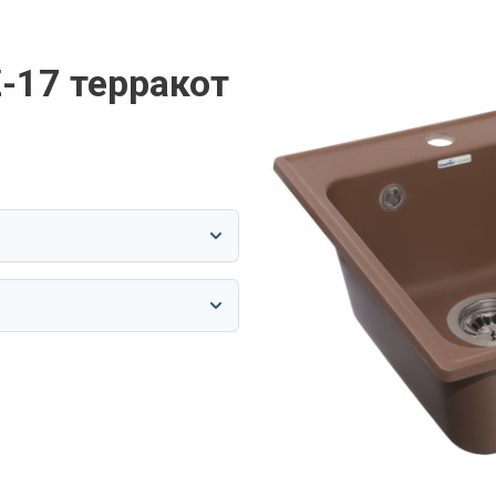
-17 терракот