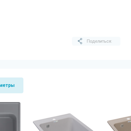
Поделиться:
метры