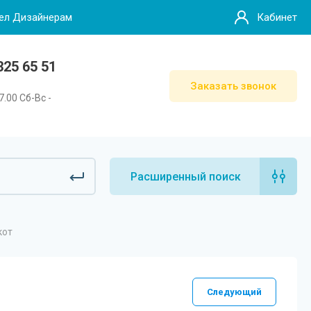
ел Дизайнерам
Кабинет
25 65 51
Заказать звонок
7.00 Сб-Вс -
Расширенный поиск
кот
Следующий