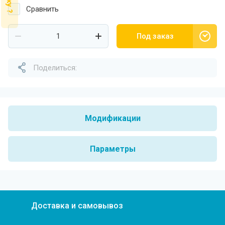
Сравнить
Под заказ
Поделиться:
Модификации
Параметры
Доставка и самовывоз