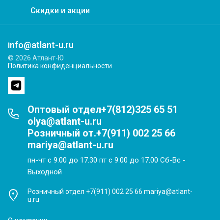
Скидки и акции
info@atlant-u.ru
© 2026 Атлант-Ю
Политика конфиденциальности
Оптовый отдел+7(812)325 65 51
olya@atlant-u.ru
Розничный от.+7(911) 002 25 66
mariya@atlant-u.ru
пн-чт с 9.00 до 17.30 пт с 9.00 до 17.00 Сб-Вс -
Выходной
Розничный отдел +7(911) 002 25 66 mariya@atlant-
u.ru