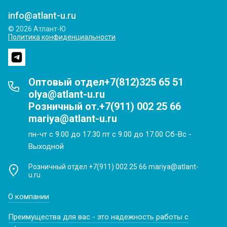
info@atlant-u.ru
© 2026 Атлант-Ю
Политика конфиденциальности
Оптовый отдел+7(812)325 65 51
olya@atlant-u.ru
Розничный от.+7(911) 002 25 66
mariya@atlant-u.ru
пн-чт с 9.00 до 17.30 пт с 9.00 до 17.00 Сб-Вс -
Выходной
Розничный отдел +7(911) 002 25 66 mariya@atlant-
u.ru
О компании
Преимущества для вас - это надежность работы с