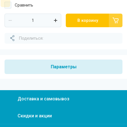
Сравнить
В корзину
Поделиться:
Параметры
Доставка и самовывоз
Скидки и акции