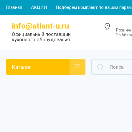
Главная
АКЦИИ
Подберём комплект по вашим парам
info@atlant-u.ru
Розничн
Официальный поставщик
25 66 ma
кухонного оборудования
Каталог