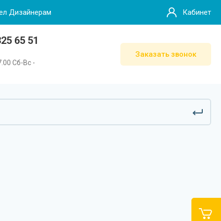
ел Дизайнерам
Кабинет
25 65 51
Заказать звонок
7.00 Сб-Вс -