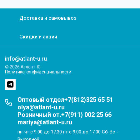
Доставка и самовывоз
Скидки и акции
info@atlant-u.ru
© 2026 Атлант-Ю
Политика конфиденциальности
Оптовый отдел+7(812)325 65 51
olya@atlant-u.ru
Розничный от.+7(911) 002 25 66
mariya@atlant-u.ru
пн-чт с 9.00 до 17.30 пт с 9.00 до 17.00 Сб-Вс -
Выходной