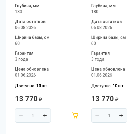
Глубина, мм
Глубина, мм
180
180
Дата остатков
Дата остатков
06.08.2026
06.08.2026
Ширина базы, см
Ширина базы, см
60
60
Гарантия
Гарантия
3 года
3 года
Цена обновлена
Цена обновлена
01.06.2026
01.06.2026
Доступно:
10
шт.
Доступно:
10
шт.
13 770
13 770
₽
₽