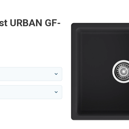
st URBAN GF-