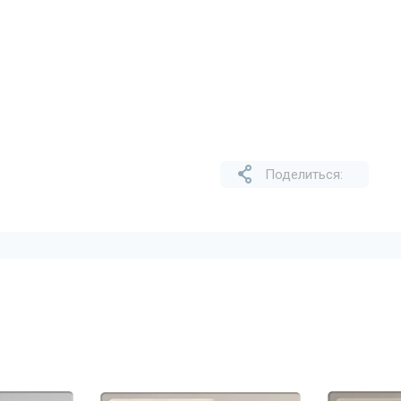
Поделиться: