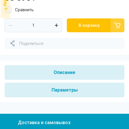
Сравнить
В корзину
Поделиться:
Описание
Параметры
Доставка и самовывоз