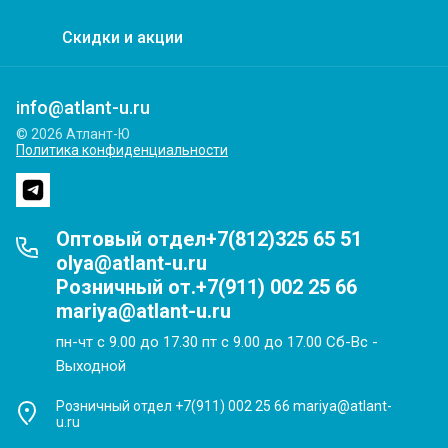
Скидки и акции
info@atlant-u.ru
© 2026 Атлант-Ю
Политика конфиденциальности
Оптовый отдел+7(812)325 65 51
olya@atlant-u.ru
Розничный от.+7(911) 002 25 66
mariya@atlant-u.ru
пн-чт с 9.00 до 17.30 пт с 9.00 до 17.00 Сб-Вс -
Выходной
Розничный отдел +7(911) 002 25 66 mariya@atlant-
u.ru