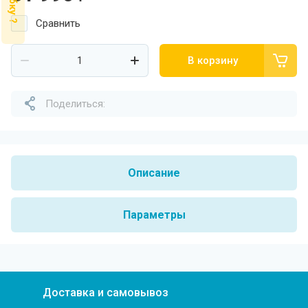
Сравнить
В корзину
Поделиться:
Описание
Параметры
Доставка и самовывоз