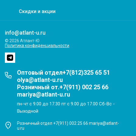
Скидки и акции
info@atlant-u.ru
© 2026 Атлант-Ю
Политика конфиденциальности
Оптовый отдел+7(812)325 65 51
olya@atlant-u.ru
Розничный от.+7(911) 002 25 66
mariya@atlant-u.ru
пн-чт с 9.00 до 17.30 пт с 9.00 до 17.00 Сб-Вс -
Выходной
Розничный отдел +7(911) 002 25 66 mariya@atlant-
u.ru