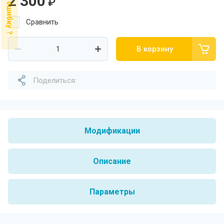
Нашли ошибку ?
2 300
₽
Сравнить
В корзину
Поделиться:
Модификации
Описание
Параметры