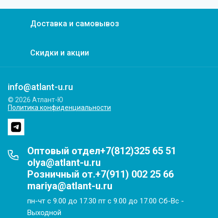
Доставка и самовывоз
Скидки и акции
info@atlant-u.ru
© 2026 Атлант-Ю
Политика конфиденциальности
Оптовый отдел+7(812)325 65 51
olya@atlant-u.ru
Розничный от.+7(911) 002 25 66
mariya@atlant-u.ru
пн-чт с 9.00 до 17.30 пт с 9.00 до 17.00 Сб-Вс -
Выходной