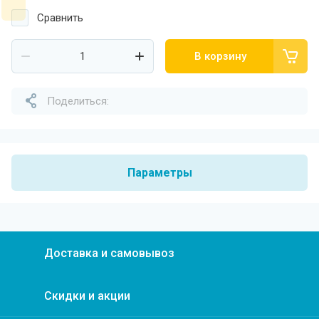
Сравнить
В корзину
Поделиться:
Параметры
Доставка и самовывоз
Скидки и акции