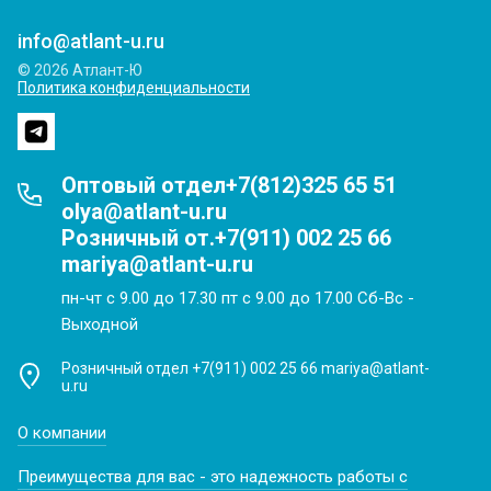
info@atlant-u.ru
© 2026 Атлант-Ю
Политика конфиденциальности
Оптовый отдел+7(812)325 65 51
olya@atlant-u.ru
Розничный от.+7(911) 002 25 66
mariya@atlant-u.ru
пн-чт с 9.00 до 17.30 пт с 9.00 до 17.00 Сб-Вс -
Выходной
Розничный отдел +7(911) 002 25 66 mariya@atlant-
u.ru
О компании
Преимущества для вас - это надежность работы с