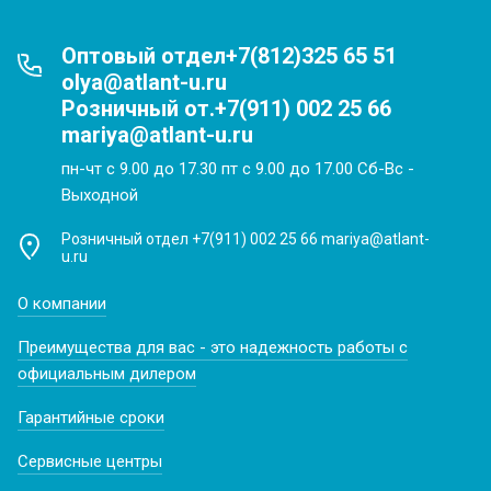
Оптовый отдел+7(812)325 65 51
olya@atlant-u.ru
Розничный от.+7(911) 002 25 66
mariya@atlant-u.ru
пн-чт с 9.00 до 17.30 пт с 9.00 до 17.00 Сб-Вс -
Выходной
Розничный отдел +7(911) 002 25 66 mariya@atlant-
u.ru
О компании
Преимущества для вас - это надежность работы с
официальным дилером
Гарантийные сроки
Сервисные центры